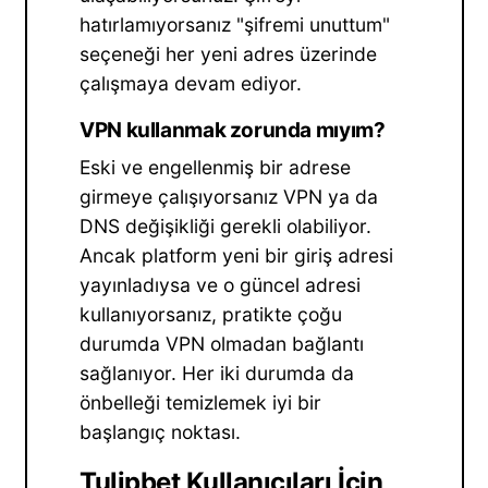
hatırlamıyorsanız "şifremi unuttum"
seçeneği her yeni adres üzerinde
çalışmaya devam ediyor.
VPN kullanmak zorunda mıyım?
Eski ve engellenmiş bir adrese
girmeye çalışıyorsanız VPN ya da
DNS değişikliği gerekli olabiliyor.
Ancak platform yeni bir giriş adresi
yayınladıysa ve o güncel adresi
kullanıyorsanız, pratikte çoğu
durumda VPN olmadan bağlantı
sağlanıyor. Her iki durumda da
önbelleği temizlemek iyi bir
başlangıç noktası.
Tulipbet Kullanıcıları İçin