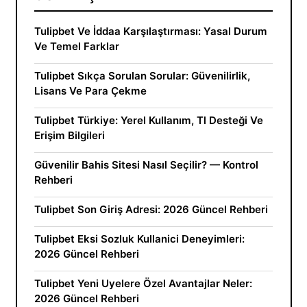
Tulipbet Ve İddaa Karşılaştırması: Yasal Durum
Ve Temel Farklar
Tulipbet Sıkça Sorulan Sorular: Güvenilirlik,
Lisans Ve Para Çekme
Tulipbet Türkiye: Yerel Kullanım, Tl Desteği Ve
Erişim Bilgileri
Güvenilir Bahis Sitesi Nasıl Seçilir? — Kontrol
Rehberi
Tulipbet Son Giriş Adresi: 2026 Güncel Rehberi
Tulipbet Eksi Sozluk Kullanici Deneyimleri:
2026 Güncel Rehberi
Tulipbet Yeni Uyelere Özel Avantajlar Neler:
2026 Güncel Rehberi