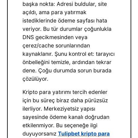
başka nokta: Adresi buldular, site
açıldı, ama para yatırmak
istediklerinde ödeme sayfası hata
veriyor. Bu tür durumlar çoğunlukla
DNS gecikmesinden veya
çerez/cache sorunlarından
kaynaklanır. Şunu kontrol et: tarayıcı
önbelleğini temizle, ardından tekrar
dene. Çoğu durumda sorun burada
çözülüyor.
Kripto para yatırımı tercih edenler
için bu süreç biraz daha pürüzsüz
ilerliyor. Merkeziyetsiz yapısı
sayesinde ödeme kanalı doğrudan
etkilenmiyor. Bu seçeneğe ilgi
duyuyorsanız
Tulipbet kripto para