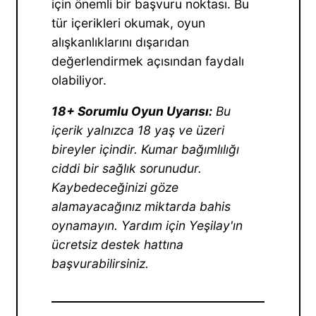
için önemli bir başvuru noktası. Bu
tür içerikleri okumak, oyun
alışkanlıklarını dışarıdan
değerlendirmek açısından faydalı
olabiliyor.
18+ Sorumlu Oyun Uyarısı:
Bu
içerik yalnızca 18 yaş ve üzeri
bireyler içindir. Kumar bağımlılığı
ciddi bir sağlık sorunudur.
Kaybedeceğinizi göze
alamayacağınız miktarda bahis
oynamayın. Yardım için Yeşilay'ın
ücretsiz destek hattına
başvurabilirsiniz.