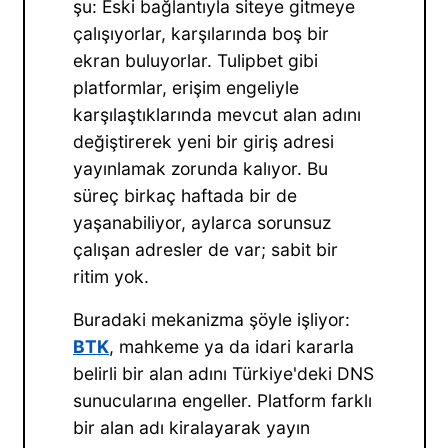
şu: Eski bağlantıyla siteye gitmeye
çalışıyorlar, karşılarında boş bir
ekran buluyorlar. Tulipbet gibi
platformlar, erişim engeliyle
karşılaştıklarında mevcut alan adını
değiştirerek yeni bir giriş adresi
yayınlamak zorunda kalıyor. Bu
süreç birkaç haftada bir de
yaşanabiliyor, aylarca sorunsuz
çalışan adresler de var; sabit bir
ritim yok.
Buradaki mekanizma şöyle işliyor:
BTK
, mahkeme ya da idari kararla
belirli bir alan adını Türkiye'deki DNS
sunucularına engeller. Platform farklı
bir alan adı kiralayarak yayın