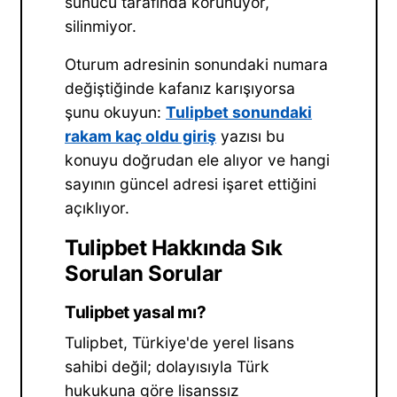
sunucu tarafında korunuyor,
silinmiyor.
Oturum adresinin sonundaki numara
değiştiğinde kafanız karışıyorsa
şunu okuyun:
Tulipbet sonundaki
rakam kaç oldu giriş
yazısı bu
konuyu doğrudan ele alıyor ve hangi
sayının güncel adresi işaret ettiğini
açıklıyor.
Tulipbet Hakkında Sık
Sorulan Sorular
Tulipbet yasal mı?
Tulipbet, Türkiye'de yerel lisans
sahibi değil; dolayısıyla Türk
hukukuna göre lisanssız