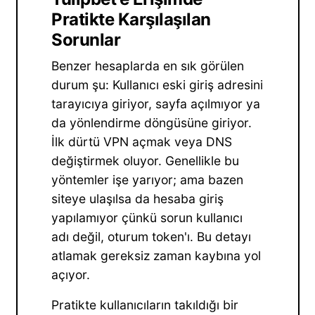
Pratikte Karşılaşılan
Sorunlar
Benzer hesaplarda en sık görülen
durum şu: Kullanıcı eski giriş adresini
tarayıcıya giriyor, sayfa açılmıyor ya
da yönlendirme döngüsüne giriyor.
İlk dürtü VPN açmak veya DNS
değiştirmek oluyor. Genellikle bu
yöntemler işe yarıyor; ama bazen
siteye ulaşılsa da hesaba giriş
yapılamıyor çünkü sorun kullanıcı
adı değil, oturum token'ı. Bu detayı
atlamak gereksiz zaman kaybına yol
açıyor.
Pratikte kullanıcıların takıldığı bir