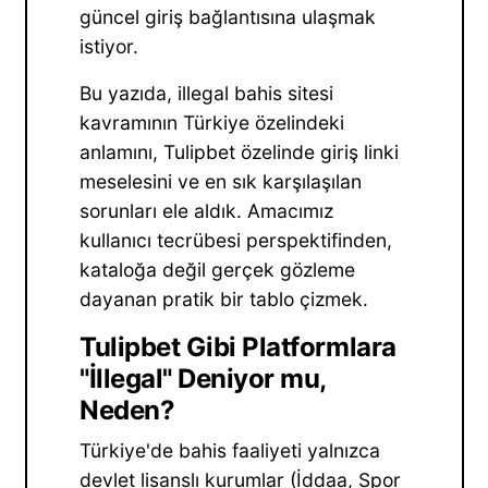
güncel giriş bağlantısına ulaşmak
istiyor.
Bu yazıda, illegal bahis sitesi
kavramının Türkiye özelindeki
anlamını, Tulipbet özelinde giriş linki
meselesini ve en sık karşılaşılan
sorunları ele aldık. Amacımız
kullanıcı tecrübesi perspektifinden,
kataloğa değil gerçek gözleme
dayanan pratik bir tablo çizmek.
Tulipbet Gibi Platformlara
"İllegal" Deniyor mu,
Neden?
Türkiye'de bahis faaliyeti yalnızca
devlet lisanslı kurumlar (İddaa, Spor