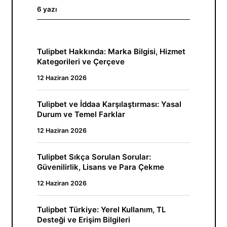
6 yazı
Tulipbet Hakkında: Marka Bilgisi, Hizmet
Kategorileri ve Çerçeve
12 Haziran 2026
Tulipbet ve İddaa Karşılaştırması: Yasal
Durum ve Temel Farklar
12 Haziran 2026
Tulipbet Sıkça Sorulan Sorular:
Güvenilirlik, Lisans ve Para Çekme
12 Haziran 2026
Tulipbet Türkiye: Yerel Kullanım, TL
Desteği ve Erişim Bilgileri